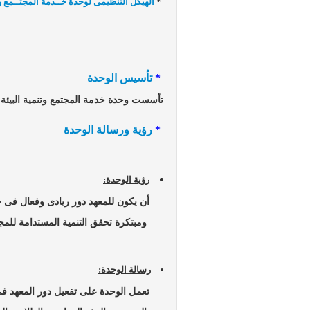
*
الهيكل التنظيمى لوحدة خــدمة المجتــمع وتن
*
تأسيس الوحدة
تأسست وحدة خدمة المجتمع وتنمية البيئة بقرار مجل
*
رؤية ورسالة الوحدة
رؤية الوحدة:
أن يكون للمعهد دور ريادى وفعال فى خدم
ومبتكرة تحقق التنمية المستدامة للمجت
رسالة الوحدة:
تعمل الوحدة على تفعيل دور المعهد فى خد