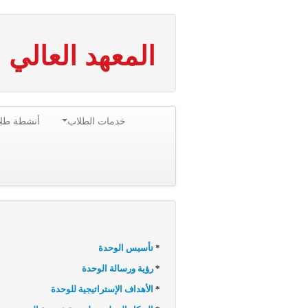
المعهد العالي 
خدمات الطلاب
أنشطة طلا
*
تأسيس الوحدة
*
رؤية ورسالة الوحدة
*
الأهداف الإستراتيجية للوحدة