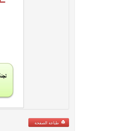
طباعة الصفحة