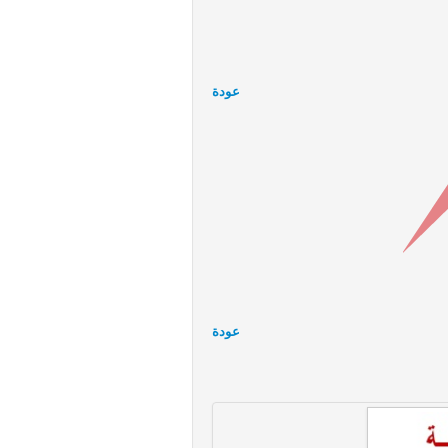
عودة
عودة