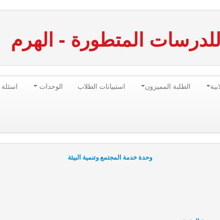
للدرسات المتطورة - الهرم
بية
الطلبة المميزون
استبيانات الطلاب
الوحدات
اسئلة 
وحدة خدمة المجتمع وتنمية البيئة