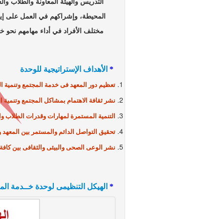
التدريس والهيئة المعاونة والطلاب والعا
المحيطة، وإشراكهم في العمل على إيجاد
مختلف الأفراد في أداء مهامهم نحو خدمة 
*
الأهداف الإستراتيجية للوحدة
تعظيم دور المعهد فى خدمة المجتمع وتنمية الب
نشر ثقافة الاهتمام بمشاكل المجتمع وتنمية الب
التنمية المستمرة لمهارات وقدرات الطلاب وال
تحقيق التواصل الدائم والمستمر بين المعهد 
نشر الوعى الصحى والبيئى والثقافى بين كافة ا
*
الهيكل التنظيمى لوحدة خــدمة المجت