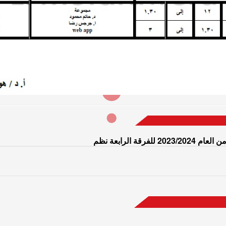
ة الرابعة نظم