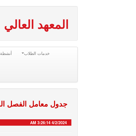
المعهد العالي 
خدمات الطلاب
أنشطة 
جدول معامل الفصل الدراسي الثاني من 
4/2/2024 3:26:14 AM