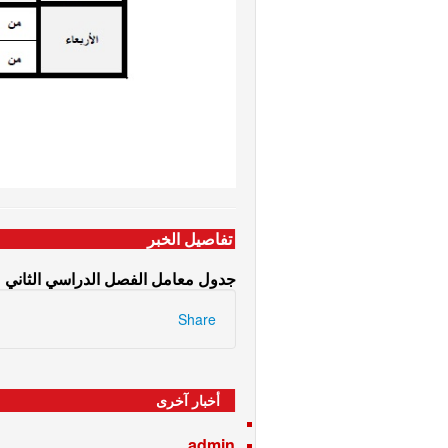
تفاصيل الخبر
جدول معامل الفصل الدراسي الثاني من العام 2023/2024 للفرق
Share
أخبار آخرى
admin