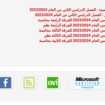
لفصل الدراسي الثاني من العام 2023/2024
ل الدراسي الثاني من العام 2023/2024
الرابعة محاسبة
قة الرابعة نظم
الثالثة محاسبة
قة الثالثة نظم
الثانية محاسبة