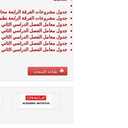
جدول مشروعات الفرقة الرابعة محاسبة - ا
جدول مشروعات الفرقة الرابعة نظم - الفص
جدول معامل الفصل الدراسي الثاني من العام 2023/2024 للفرقة 
جدول معامل الفصل الدراسي الثاني من العام 2023/2024 للفر
جدول معامل الفصل الدراسي الثاني من العام 2023/2024 للفرقة 
جدول معامل الفصل الدراسي الثاني من العام 2023/2024 للفر
جدول معامل الفصل الدراسي الثاني من العام 2023/2024 للفرقة 
طباعة الصفحة