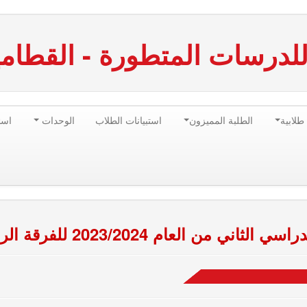
للدرسات المتطورة - القطامي
طلابية
الطلبة المميزون
استبيانات الطلاب
الوحدات
اسئ
العام 2023/2024 للفرقة الرابعة نظم